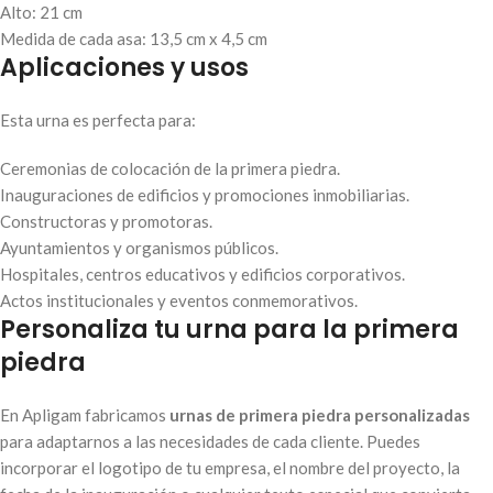
Alto: 21 cm
Medida de cada asa: 13,5 cm x 4,5 cm
Aplicaciones y usos
Esta urna es perfecta para:
Ceremonias de colocación de la primera piedra.
Inauguraciones de edificios y promociones inmobiliarias.
Constructoras y promotoras.
Ayuntamientos y organismos públicos.
Hospitales, centros educativos y edificios corporativos.
Actos institucionales y eventos conmemorativos.
Personaliza tu urna para la primera
piedra
En Apligam fabricamos
urnas de primera piedra personalizadas
para adaptarnos a las necesidades de cada cliente. Puedes
incorporar el logotipo de tu empresa, el nombre del proyecto, la