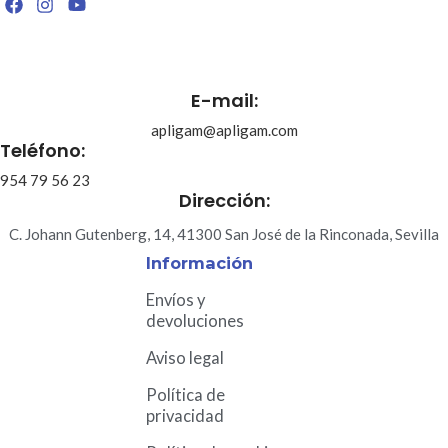
E-mail:
apligam@apligam.com
Teléfono:
954 79 56 23
Dirección:
C. Johann Gutenberg, 14, 41300 San José de la Rinconada, Sevilla
Información
Envíos y
devoluciones
Aviso legal
Política de
privacidad