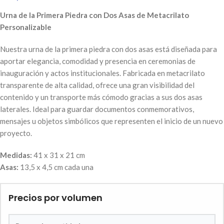
Urna de la Primera Piedra con Dos Asas de Metacrilato
Personalizable
Nuestra urna de la primera piedra con dos asas está diseñada para
aportar elegancia, comodidad y presencia en ceremonias de
inauguración y actos institucionales. Fabricada en metacrilato
transparente de alta calidad, ofrece una gran visibilidad del
contenido y un transporte más cómodo gracias a sus dos asas
laterales. Ideal para guardar documentos conmemorativos,
mensajes u objetos simbólicos que representen el inicio de un nuevo
proyecto.
Medidas:
41 x 31 x 21 cm
Asas:
13,5 x 4,5 cm cada una
Precios por volumen