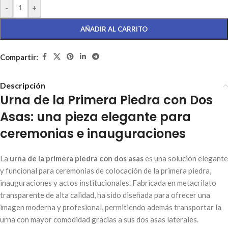
-
+
AÑADIR AL CARRITO
Compartir:
Descripción
Urna de la Primera Piedra con Dos
Asas: una pieza elegante para
ceremonias e inauguraciones
La
urna de la primera piedra con dos asas
es una solución elegante
y funcional para ceremonias de colocación de la primera piedra,
inauguraciones y actos institucionales. Fabricada en metacrilato
transparente de alta calidad, ha sido diseñada para ofrecer una
imagen moderna y profesional, permitiendo además transportar la
urna con mayor comodidad gracias a sus dos asas laterales.