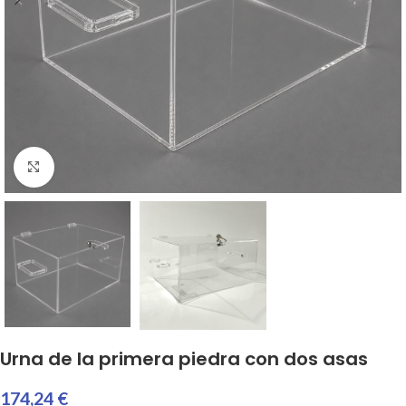
Haga clic para ampliar
Urna de la primera piedra con dos asas
174,24 €