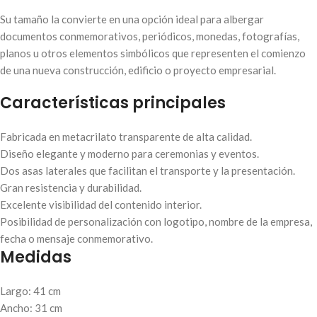
Su tamaño la convierte en una opción ideal para albergar
documentos conmemorativos, periódicos, monedas, fotografías,
planos u otros elementos simbólicos que representen el comienzo
de una nueva construcción, edificio o proyecto empresarial.
Características principales
Fabricada en metacrilato transparente de alta calidad.
Diseño elegante y moderno para ceremonias y eventos.
Dos asas laterales que facilitan el transporte y la presentación.
Gran resistencia y durabilidad.
Excelente visibilidad del contenido interior.
Posibilidad de personalización con logotipo, nombre de la empresa,
fecha o mensaje conmemorativo.
Medidas
Largo: 41 cm
Ancho: 31 cm