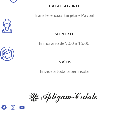
PAGO SEGURO
Transferencias, tarjeta y Paypal
SOPORTE
En horario de 9:00 a 15:00
ENVÍOS
Envios a toda la península