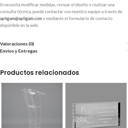
Si necesita modificar medidas, revisar el diseño o realizar una
consulta técnica, puede contactar con nuestro equipo a través de
apligam@apligam.com
o mediante el formulario de contacto
disponible en la web.
Valoraciones (0)
Envíos y Entregas
Productos relacionados