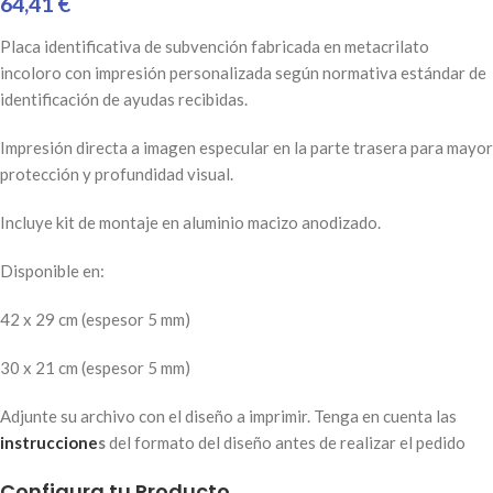
64,41 €
Placa identificativa de subvención fabricada en metacrilato
incoloro con impresión personalizada según normativa estándar de
identificación de ayudas recibidas.
Impresión directa a imagen especular en la parte trasera para mayor
protección y profundidad visual.
Incluye kit de montaje en aluminio macizo anodizado.
Disponible en:
42 x 29 cm (espesor 5 mm)
30 x 21 cm (espesor 5 mm)
Adjunte su archivo con el diseño a imprimir. Tenga en cuenta las
instruccione
s
del formato del diseño antes de realizar el pedido
Configura tu Producto