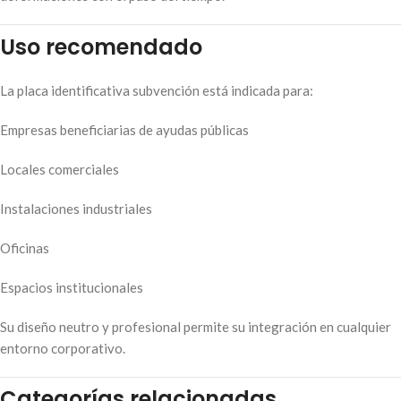
Uso recomendado
La placa identificativa subvención está indicada para:
Empresas beneficiarias de ayudas públicas
Locales comerciales
Instalaciones industriales
Oficinas
Espacios institucionales
Su diseño neutro y profesional permite su integración en cualquier
entorno corporativo.
Categorías relacionadas