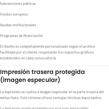
Subvenciones públicas
Fondos europeos
Ayudas institucionales
Programas de financiación
El diseño es completamente personalizado según el archivo
facilitado por el cliente, respetando los requisitos gráficos
establecidos en cada convocatoria.
Impresión trasera protegida
(imagen especular)
La impresión se realiza a imagen especular en la parte trasera del
metacrilato. Este sistema ofrece ventajas técnicas importantes:
La impresión queda protegida por el propio metacrilato