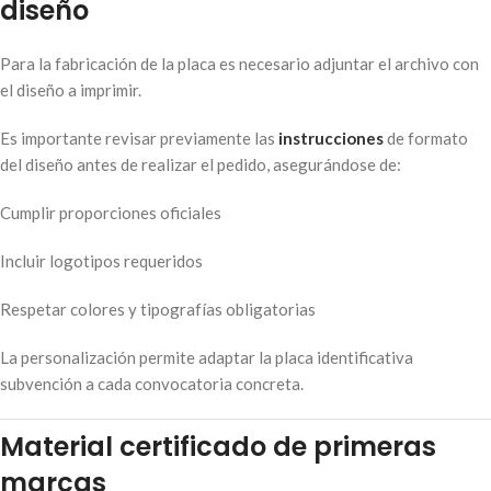
diseño
Para la fabricación de la placa es necesario adjuntar el archivo con
el diseño a imprimir.
Es importante revisar previamente las
instrucciones
de formato
del diseño antes de realizar el pedido, asegurándose de:
Cumplir proporciones oficiales
Incluir logotipos requeridos
Respetar colores y tipografías obligatorias
La personalización permite adaptar la placa identificativa
subvención a cada convocatoria concreta.
Material certificado de primeras
marcas