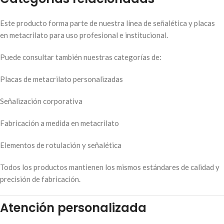
Este producto forma parte de nuestra línea de señalética y placas
en metacrilato para uso profesional e institucional.
Puede consultar también nuestras categorías de:
Placas de metacrilato personalizadas
Señalización corporativa
Fabricación a medida en metacrilato
Elementos de rotulación y señalética
Todos los productos mantienen los mismos estándares de calidad y
precisión de fabricación.
Atención personalizada