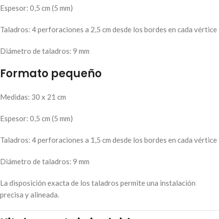
Espesor: 0,5 cm (5 mm)
Taladros: 4 perforaciones a 2,5 cm desde los bordes en cada vértice
Diámetro de taladros: 9 mm
Formato pequeño
Medidas: 30 x 21 cm
Espesor: 0,5 cm (5 mm)
Taladros: 4 perforaciones a 1,5 cm desde los bordes en cada vértice
Diámetro de taladros: 9 mm
La disposición exacta de los taladros permite una instalación
precisa y alineada.