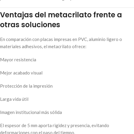
Ventajas del metacrilato frente a
otras soluciones
En comparación con placas impresas en PVC, aluminio ligero o
materiales adhesivos, el metacrilato ofrece:
Mayor resistencia
Mejor acabado visual
Protección de la impresión
Larga vida útil
Imagen institucional más sólida
El espesor de 5 mm aporta rigidez y presencia, evitando
deformaciones con el paso del tiempo.