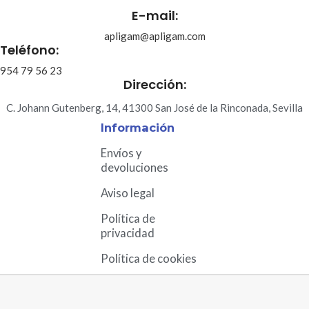
E-mail:
apligam@apligam.com
Teléfono:
954 79 56 23
Dirección:
C. Johann Gutenberg, 14, 41300 San José de la Rinconada, Sevilla
Información
Envíos y
devoluciones
Aviso legal
Política de
privacidad
Política de cookies