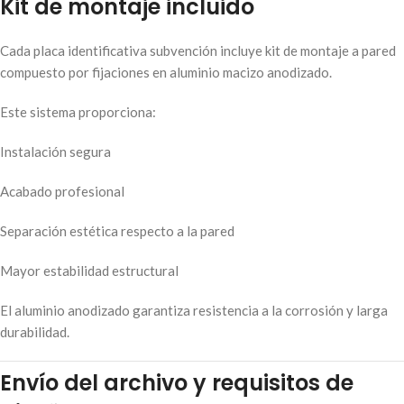
Kit de montaje incluido
Cada placa identificativa subvención incluye kit de montaje a pared
compuesto por fijaciones en aluminio macizo anodizado.
Este sistema proporciona:
Instalación segura
Acabado profesional
Separación estética respecto a la pared
Mayor estabilidad estructural
El aluminio anodizado garantiza resistencia a la corrosión y larga
durabilidad.
Envío del archivo y requisitos de