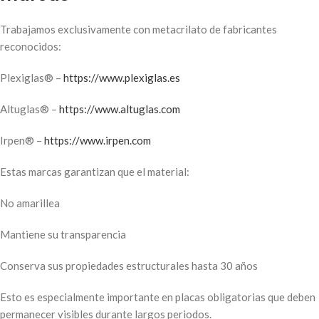
Trabajamos exclusivamente con metacrilato de fabricantes
reconocidos:
Plexiglas® –
https://www.plexiglas.es
Altuglas® –
https://www.altuglas.com
Irpen® –
https://www.irpen.com
Estas marcas garantizan que el material:
No amarillea
Mantiene su transparencia
Conserva sus propiedades estructurales hasta 30 años
Esto es especialmente importante en placas obligatorias que deben
permanecer visibles durante largos periodos.