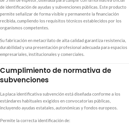
de identificación de ayudas y subvenciones públicas. Este producto
permite señalizar de forma visible y permanente la financiación
recibida, cumpliendo los requisitos técnicos establecidos por los
organismos competentes.
Su fabricación en metacrilato de alta calidad garantiza resistencia,
durabilidad y una presentación profesional adecuada para espacios
empresariales, institucionales y comerciales.
Cumplimiento de normativa de
subvenciones
La placa identificativa subvención está diseñada conforme a los
estándares habituales exigidos en convocatorias públicas,
incluyendo ayudas estatales, autonómicas y fondos europeos.
Permite la correcta identificación de: