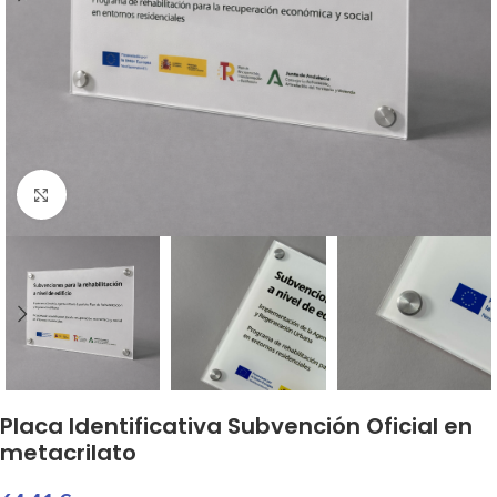
Haga clic para ampliar
Placa Identificativa Subvención Oficial en
metacrilato