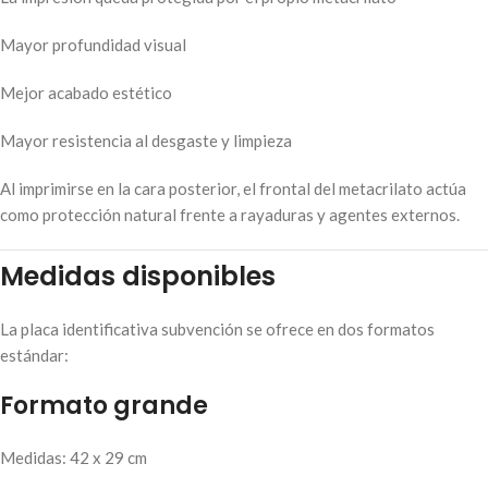
Mayor profundidad visual
Mejor acabado estético
Mayor resistencia al desgaste y limpieza
Al imprimirse en la cara posterior, el frontal del metacrilato actúa
como protección natural frente a rayaduras y agentes externos.
Medidas disponibles
La placa identificativa subvención se ofrece en dos formatos
estándar:
Formato grande
Medidas: 42 x 29 cm