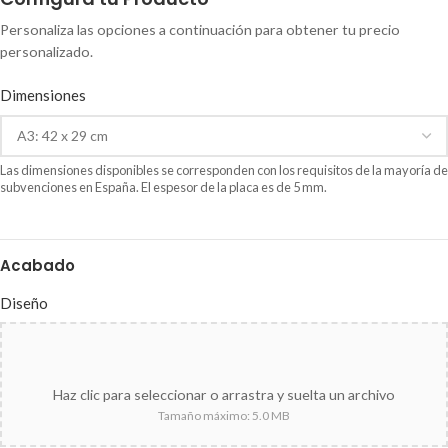
Personaliza las opciones a continuación para obtener tu precio
personalizado.
Dimensiones
Las dimensiones disponibles se corresponden con los requisitos de la mayoría de
subvenciones en España. El espesor de la placa es de 5 mm.
Acabado
Diseño
Haz clic para seleccionar o arrastra y suelta un archivo
Tamaño máximo: 5.0 MB