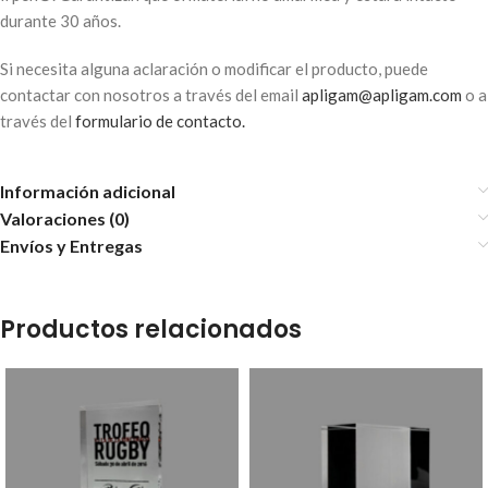
durante 30 años.
Si necesita alguna aclaración o modificar el producto, puede
contactar con nosotros a través del email
apligam@apligam.com
o a
través del
formulario de contacto.
Información adicional
Valoraciones (0)
Envíos y Entregas
Productos relacionados