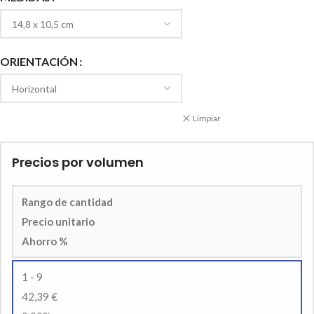
ORIENTACIÓN
Limpiar
Precios por volumen
Rango de cantidad
Precio unitario
Ahorro %
1 - 9
42,39 €