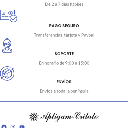
De 2 a 7 días hábiles
PAGO SEGURO
Transferencias, tarjeta y Paypal
SOPORTE
En horario de 9:00 a 15:00
ENVÍOS
Envios a toda la península